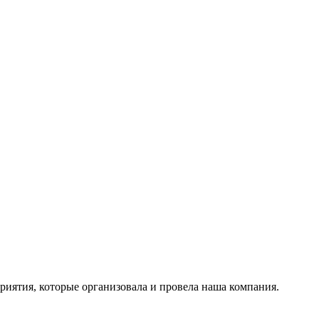
риятия, которые организовала и провела наша компания.