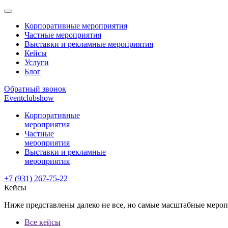
Корпоративные мероприятия
Частные мероприятия
Выставки и рекламные мероприятия
Кейсы
Услуги
Блог
Обратный звонок
Eventclubshow
Корпоративные
мероприятия
Частные
мероприятия
Выставки и рекламные
мероприятия
+7 (931) 267-75-22
Кейсы
Ниже представлены далеко не все, но самые масштабные мероп
Все кейсы