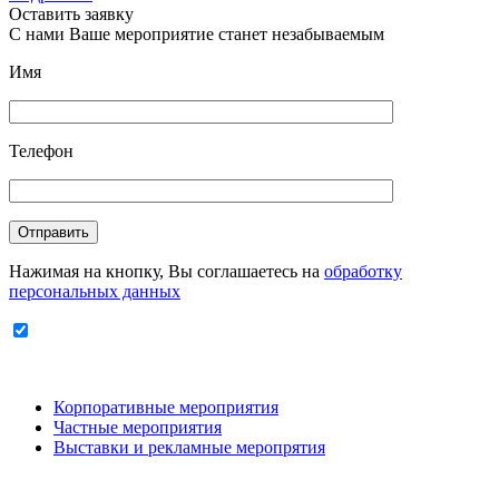
Оставить заявку
С нами Ваше мероприятие станет незабываемым
Имя
Телефон
Отправить
Нажимая на кнопку, Вы соглашаетесь на
обработку
персональных данных
Корпоративные мероприятия
Частные мероприятия
Выставки и рекламные меропрятия