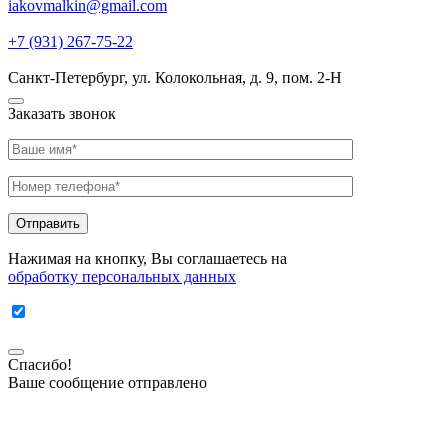
iakovmalkin@gmail.com
+7 (931) 267-75-22
Санкт-Петербург, ул. Колокольная, д. 9, пом. 2-Н
Заказать звонок
Отправить
Нажимая на кнопку, Вы соглашаетесь на
обработку персональных данных
Спасибо!
Ваше сообщение отправлено