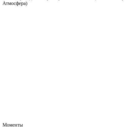
Атмосфера)
Моменты