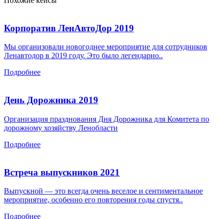
Похожие кейсы
Корпоратив ЛенАвтоДор 2019
Мы организовали
новогоднее мероприятие для сотрудников
Ленавтодор в 2019 году. Это было легендарно..
Подробнее
День Дорожника 2019
Организация празднования Дня Дорожника для Комитета по
дорожному хозяйству Ленобласти
Подробнее
Встреча выпускников 2021
Выпускной — это всегда очень веселое и сентиментальное
мероприятие, особенно его повторения годы спустя..
Подробнее