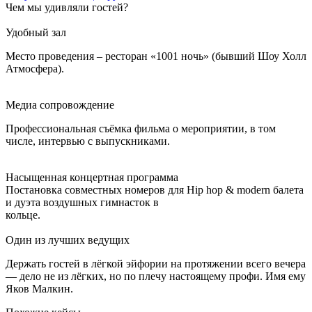
Чем мы удивляли гостей?
Удобный зал
Место проведения – ресторан «1001 ночь» (бывший Шоу Холл
Атмосфера).
Медиа сопровождение
Профессиональная съёмка фильма о мероприятии, в том
числе, интервью с выпускниками.
Насыщенная концертная программа
Постановка совместных номеров для Hip hop & modern балета
и дуэта воздушных гимнасток в
кольце.
Один из лучших ведущих
Держать гостей в лёгкой эйфории на протяжении всего вечера
— дело не из лёгких, но по плечу настоящему профи. Имя ему
Яков Малкин.