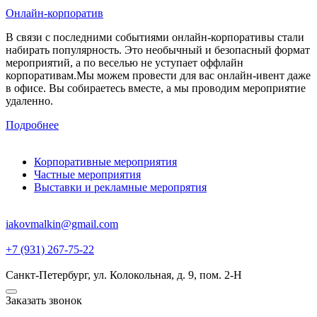
Онлайн-корпоратив
В связи с последними событиями онлайн-корпоративы стали
набирать популярность. Это необычный и безопасный формат
мероприятий, а по веселью не уступает оффлайн
корпоративам.
Мы можем провести для вас онлайн-ивент даже
в офисе. Вы собираетесь вместе, а мы проводим мероприятие
удаленно.
Подробнее
Корпоративные мероприятия
Частные мероприятия
Выставки и рекламные меропрятия
iakovmalkin@gmail.com
+7 (931) 267-75-22
Санкт-Петербург, ул. Колокольная, д. 9, пом. 2-Н
Заказать звонок