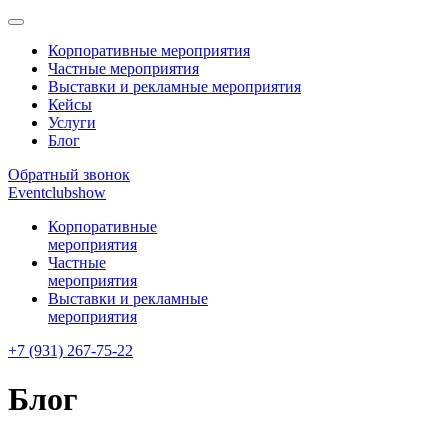
Корпоративные мероприятия
Частные мероприятия
Выставки и рекламные мероприятия
Кейсы
Услуги
Блог
Обратный звонок
Eventclubshow
Корпоративные
мероприятия
Частные
мероприятия
Выставки и рекламные
мероприятия
+7 (931) 267-75-22
Блог