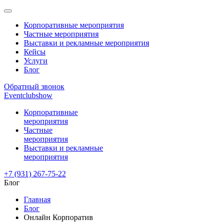
Корпоративные мероприятия
Частные мероприятия
Выставки и рекламные мероприятия
Кейсы
Услуги
Блог
Обратный звонок
Eventclubshow
Корпоративные
мероприятия
Частные
мероприятия
Выставки и рекламные
мероприятия
+7 (931) 267-75-22
Блог
Главная
Блог
Онлайн Корпоратив