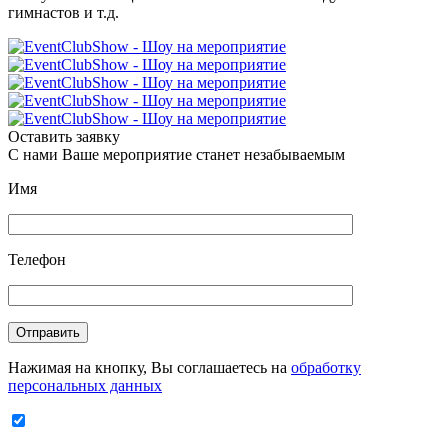
гимнастов и т.д.
Оставить заявку
С нами Ваше мероприятие станет незабываемым
Имя
Телефон
Отправить
Нажимая на кнопку, Вы соглашаетесь на
обработку
персональных данных