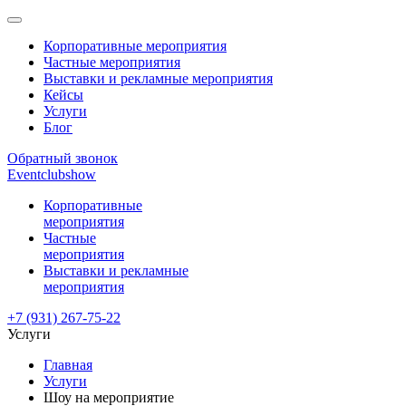
Корпоративные мероприятия
Частные мероприятия
Выставки и рекламные мероприятия
Кейсы
Услуги
Блог
Обратный звонок
Eventclubshow
Корпоративные
мероприятия
Частные
мероприятия
Выставки и рекламные
мероприятия
+7 (931) 267-75-22
Услуги
Главная
Услуги
Шоу на мероприятие