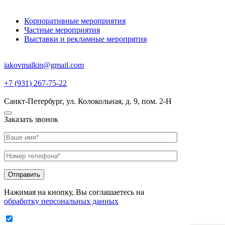
Корпоративные мероприятия
Частные мероприятия
Выставки и рекламные меропрятия
iakovmalkin@gmail.com
+7 (931) 267-75-22
Санкт-Петербург, ул. Колокольная, д. 9, пом. 2-Н
Заказать звонок
Отправить
Нажимая на кнопку, Вы соглашаетесь на
обработку персональных данных