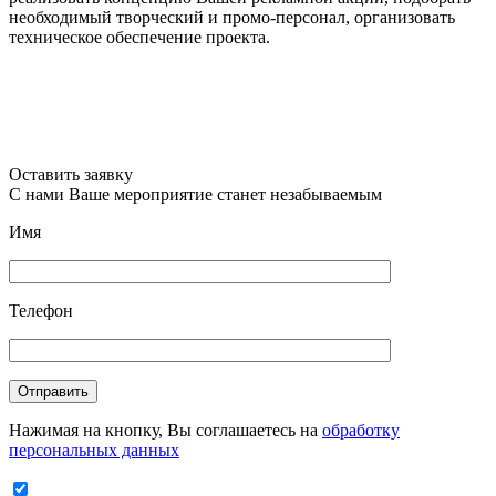
необходимый творческий и промо-персонал, организовать
техническое обеспечение проекта.
Оставить заявку
С нами Ваше мероприятие станет незабываемым
Имя
Телефон
Отправить
Нажимая на кнопку, Вы соглашаетесь на
обработку
персональных данных