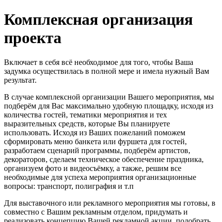
Комплексная организация
проекта
Включает в себя всё необходимое для того, чтобы Ваша
задумка осуществилась в полной мере и имела нужный Вам
результат.
В случае комплексной организации Вашего мероприятия, мы
подберём для Вас максимально удобную площадку, исходя из
количества гостей, тематики мероприятия и тех
выразительных средств, которые Вы планируете
использовать. Исходя из Ваших пожеланий поможем
сформировать меню банкета или фуршета для гостей,
разработаем сценарий программы, подберём артистов,
декораторов, сделаем техническое обеспечение праздника,
организуем фото и видеосъёмку, а также, решим все
необходимые для успеха мероприятия организационные
вопросы: транспорт, полиграфия и т.п
Для выставочного или рекламного мероприятия мы готовы, в
совместно с Вашим рекламным отделом, придумать и
реализовать концепцию Вашей рекламной акции, подобрать