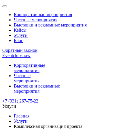
Корпоративные мероприятия
Частные мероприятия
Выставки и рекламные мероприятия
Кейсы
Услуги
Блог
Обратный звонок
Eventclubshow
Корпоративные
мероприятия
Частные
мероприятия
Выставки и рекламные
мероприятия
+7 (931) 267-75-22
Услуги
Главная
Услуги
Комплексная организация проекта