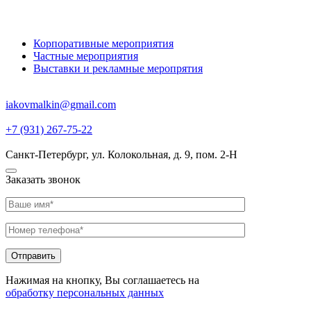
Корпоративные мероприятия
Частные мероприятия
Выставки и рекламные меропрятия
iakovmalkin@gmail.com
+7 (931) 267-75-22
Санкт-Петербург, ул. Колокольная, д. 9, пом. 2-Н
Заказать звонок
Отправить
Нажимая на кнопку, Вы соглашаетесь на
обработку персональных данных