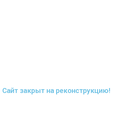
Сайт закрыт на реконструкцию!