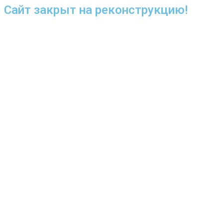
Сайт закрыт на реконструкцию!