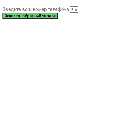
Введите ваш номер телефона
Заказать обратный звонок